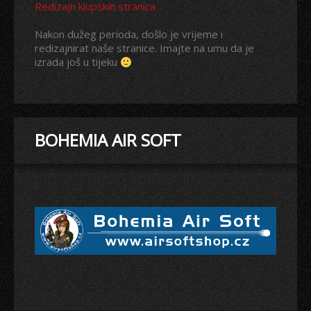
Redizajn klupskih stranica
Nakon dužeg perioda, došlo je vrijeme i
redizajnirat naše stranice. Imajte na umu da je
izrada još u tijeku
BOHEMIA AIR SOFT